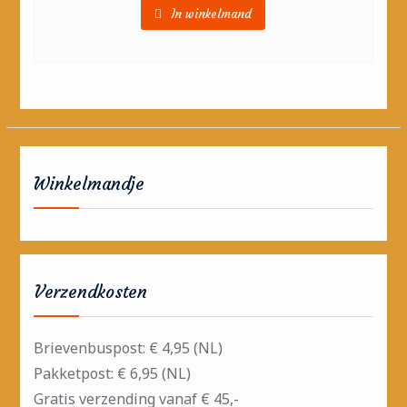
In winkelmand
Winkelmandje
Verzendkosten
Brievenbuspost: € 4,95 (NL)
Pakketpost: € 6,95 (NL)
Gratis verzending vanaf € 45,-