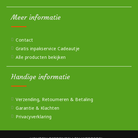
Meer informatie
Contact
Gratis inpakservice Cadeautje
Alle producten bekijken
Handige informatie
Verzending, Retourneren & Betaling
Garantie & Klachten
Privacyverklaring