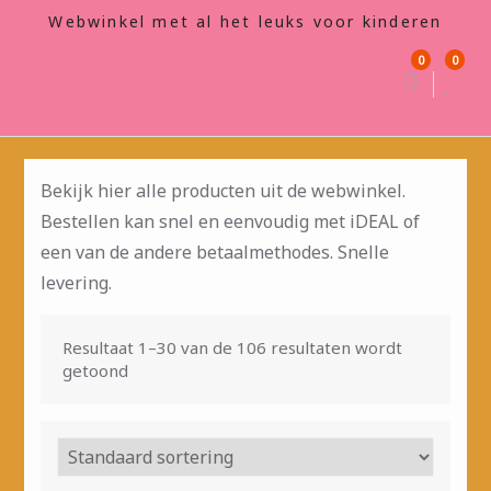
Webwinkel met al het leuks voor kinderen
0
0
Bekijk hier alle producten uit de webwinkel.
Bestellen kan snel en eenvoudig met iDEAL of
een van de andere betaalmethodes. Snelle
levering.
Resultaat 1–30 van de 106 resultaten wordt
getoond