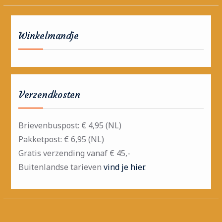
Winkelmandje
Verzendkosten
Brievenbuspost: € 4,95 (NL)
Pakketpost: € 6,95 (NL)
Gratis verzending vanaf € 45,-
Buitenlandse tarieven
vind je hier.