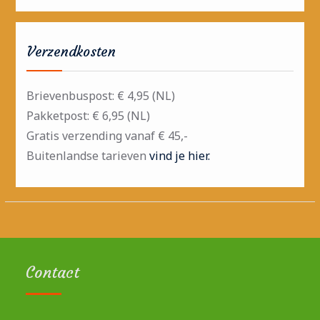
Verzendkosten
Brievenbuspost: € 4,95 (NL)
Pakketpost: € 6,95 (NL)
Gratis verzending vanaf € 45,-
Buitenlandse tarieven
vind je hier.
Contact