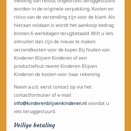
melding van retour, ongebruikt teruggestuurd
worden in de originele verpakking. Kosten en
risico van de verzending zijn voor de klant. Als
hieraan voldaan is wordt het aankoop bedrag
binnen 6 werkdagen terugbetaald. Wilt u iets
omruilen dan zijn de nieuw te maken
verzendkosten voor de koper. Bij fouten van
Kinderen Blijven Kinderen of een
productiefout neemt Kinderen Blijven
Kinderen de kosten voor haar rekening.
Neem a.u.b. eerst contact op via het
contactformulier of e-mail
info@kinderenblijvenkinderen.nl
voordat u
iets teruggestuurd.
Veilige betaling