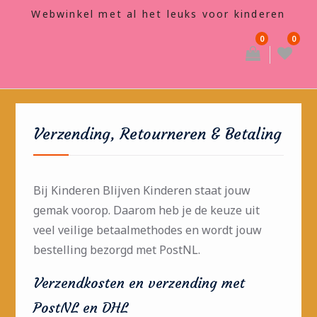
Webwinkel met al het leuks voor kinderen
0
0
Verzending, Retourneren & Betaling
Bij Kinderen Blijven Kinderen staat jouw
gemak voorop. Daarom heb je de keuze uit
veel veilige betaalmethodes en wordt jouw
bestelling bezorgd met PostNL.
Verzendkosten en verzending met
PostNL en DHL