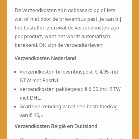
De verzendkosten zijn gebaseerd op of iets
wel of niet door de brievenbus past. Je kan bij
het bestellen zien wat de verzendkosten zijn
per product, want het wordt automatisch
berekend. Dit zijn de verzendtarieven:
Verzendkosten Nederland
Verzendkosten brievenbuspost: € 4,95 incl
BTW met PostNL.
Verzendkosten pakketpost: € 6,95 incl BTW
met DHL.
Gratis verzending vanaf een bestelbedrag
van € 45,-.
Verzendkosten België en Duitsland