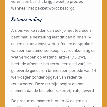
voren een bericht krijgt, weet je precies
wanneer het pakket wordt bezorgd.
Retourzending
Als om welke reden dan ook je niet tevreden
bent met je bestelling laat dit dan binnen 14
dagen na ontvangst weten. Indien er sprake is
van een consumentenkoop, overeenkomstig de
Wet verkopen op Afstand (artikel 7:5 BW),
heeft de afnemer het recht (een deel van) de
geleverde goederen binnen een periode van 14
werkdagen zonder opgave van reden te
retourneren. Deze termijn begint op het
moment dat de bestelde zaken zijn afgeleverd.
De producten moeten binnen 14 dagen na