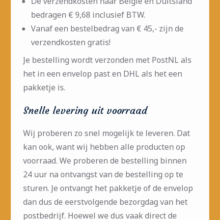
De verzendkosten naar België en Duitsland
bedragen €
9,68 inclusief BTW
.
Vanaf een bestelbedrag van € 45,- zijn de
verzendkosten gratis!
Je bestelling wordt verzonden met PostNL als
het in een envelop past en DHL als het een
pakketje is.
Snelle levering uit voorraad
Wij proberen zo snel mogelijk te leveren. Dat
kan ook, want wij hebben alle producten op
voorraad. We proberen de bestelling binnen
24 uur na ontvangst van de bestelling op te
sturen. Je ontvangt het pakketje of de envelop
dan dus de eerstvolgende bezorgdag van het
postbedrijf. Hoewel we dus vaak direct de