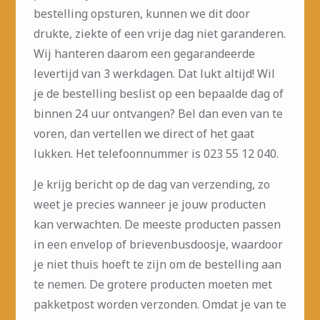
bestelling opsturen, kunnen we dit door
drukte, ziekte of een vrije dag niet garanderen.
Wij hanteren daarom een gegarandeerde
levertijd van 3 werkdagen. Dat lukt altijd! Wil
je de bestelling beslist op een bepaalde dag of
binnen 24 uur ontvangen? Bel dan even van te
voren, dan vertellen we direct of het gaat
lukken. Het telefoonnummer is 023 55 12 040.
Je krijg bericht op de dag van verzending, zo
weet je precies wanneer je jouw producten
kan verwachten. De meeste producten passen
in een envelop of brievenbusdoosje, waardoor
je niet thuis hoeft te zijn om de bestelling aan
te nemen. De grotere producten moeten met
pakketpost worden verzonden. Omdat je van te