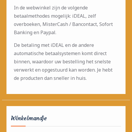
In de webwinkel zijn de volgende
betaalmethodes mogelijk: iDEAL, zelf
overboeken, MisterCash / Bancontact, Sofort
Banking en Paypal.
De betaling met iDEAL en de andere
automatische betaalsystemen komt direct
binnen, waardoor uw bestelling het snelste
verwerkt en opgestuurd kan worden. Je hebt
de producten dan sneller in huis.
Winkelmandje