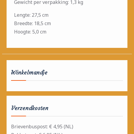
Gewicht per verpakking: 1,3 kg
Lengte: 27,5 cm
Breedte: 18,5 cm
Hoogte: 5,0 cm
Winkelmandje
Verzendkosten
Brievenbuspost: € 4,95 (NL)