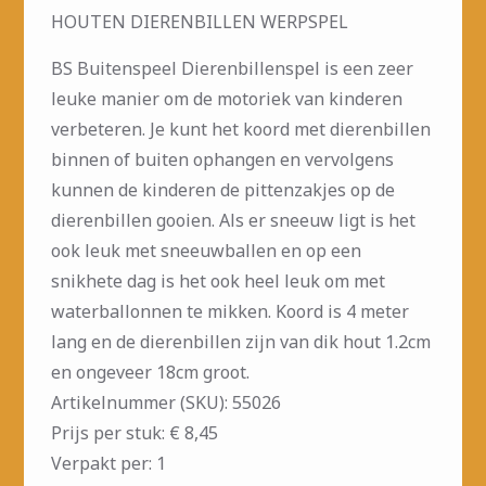
HOUTEN DIERENBILLEN WERPSPEL
BS Buitenspeel Dierenbillenspel is een zeer
leuke manier om de motoriek van kinderen
verbeteren. Je kunt het koord met dierenbillen
binnen of buiten ophangen en vervolgens
kunnen de kinderen de pittenzakjes op de
dierenbillen gooien. Als er sneeuw ligt is het
ook leuk met sneeuwballen en op een
snikhete dag is het ook heel leuk om met
waterballonnen te mikken. Koord is 4 meter
lang en de dierenbillen zijn van dik hout 1.2cm
en ongeveer 18cm groot.
Artikelnummer (SKU): 55026
Prijs per stuk: € 8,45
Verpakt per: 1