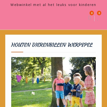
Webwinkel met al het leuks voor kinderen
0
0
HOUTEN DIERENBILLEN WERPSPEL